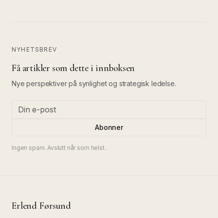
NYHETSBREV
Få artikler som dette i innboksen
Nye perspektiver på synlighet og strategisk ledelse.
Abonner
Ingen spam. Avslutt når som helst.
Erlend Førsund