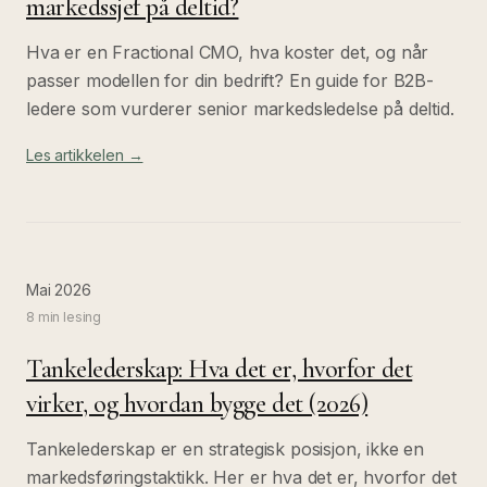
markedssjef på deltid?
Hva er en Fractional CMO, hva koster det, og når
passer modellen for din bedrift? En guide for B2B-
ledere som vurderer senior markedsledelse på deltid.
Les artikkelen →
Mai 2026
8 min
lesing
Tankelederskap: Hva det er, hvorfor det
virker, og hvordan bygge det (2026)
Tankelederskap er en strategisk posisjon, ikke en
markedsføringstaktikk. Her er hva det er, hvorfor det