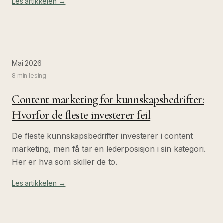
Les artikkelen →
Mai 2026
8 min
lesing
Content marketing for kunnskapsbedrifter:
Hvorfor de fleste investerer feil
De fleste kunnskapsbedrifter investerer i content
marketing, men få tar en lederposisjon i sin kategori.
Her er hva som skiller de to.
Les artikkelen →